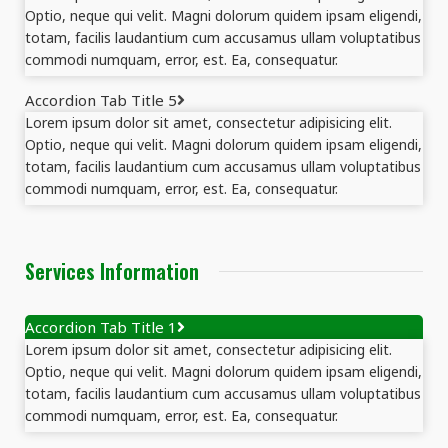
Optio, neque qui velit. Magni dolorum quidem ipsam eligendi,
totam, facilis laudantium cum accusamus ullam voluptatibus
commodi numquam, error, est. Ea, consequatur.
Accordion Tab Title 5
Lorem ipsum dolor sit amet, consectetur adipisicing elit.
Optio, neque qui velit. Magni dolorum quidem ipsam eligendi,
totam, facilis laudantium cum accusamus ullam voluptatibus
commodi numquam, error, est. Ea, consequatur.
Services Information
Accordion Tab Title 1
Lorem ipsum dolor sit amet, consectetur adipisicing elit.
Optio, neque qui velit. Magni dolorum quidem ipsam eligendi,
totam, facilis laudantium cum accusamus ullam voluptatibus
commodi numquam, error, est. Ea, consequatur.