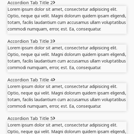
Accordion Tab Title 2
Lorem ipsum dolor sit amet, consectetur adipisicing elit.
Optio, neque qui velit. Magni dolorum quidem ipsam eligendi,
totam, facilis laudantium cum accusamus ullam voluptatibus
commodi numquam, error, est. Ea, consequatur.
Accordion Tab Title 3
Lorem ipsum dolor sit amet, consectetur adipisicing elit.
Optio, neque qui velit. Magni dolorum quidem ipsam eligendi,
totam, facilis laudantium cum accusamus ullam voluptatibus
commodi numquam, error, est. Ea, consequatur.
Accordion Tab Title 4
Lorem ipsum dolor sit amet, consectetur adipisicing elit.
Optio, neque qui velit. Magni dolorum quidem ipsam eligendi,
totam, facilis laudantium cum accusamus ullam voluptatibus
commodi numquam, error, est. Ea, consequatur.
Accordion Tab Title 5
Lorem ipsum dolor sit amet, consectetur adipisicing elit.
Optio, neque qui velit. Magni dolorum quidem ipsam eligendi,